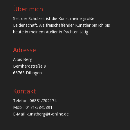
Über mich
Seit der Schulzeit ist die Kunst meine große
Leidenschaft. Als freischaffender Künstler bin ich bis
heute in meinem Atelier in Pachten tätig.
Adresse
Alois Berg
Bernhardstraße 9
66763 Dillingen
Kontakt
Telefon: 06831/702174
Mobil: 0171/3845891
E-Mail: kunstberg@t-online.de