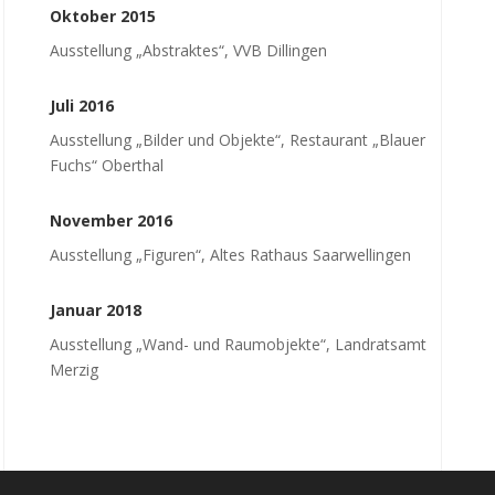
Oktober 2015
Ausstellung „Abstraktes“, VVB Dillingen
Juli 2016
Ausstellung „Bilder und Objekte“, Restaurant „Blauer
Fuchs“ Oberthal
November 2016
Ausstellung „Figuren“, Altes Rathaus Saarwellingen
Januar 2018
Ausstellung „Wand- und Raumobjekte“, Landratsamt
Merzig