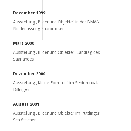
Dezember 1999
Ausstellung „Bilder und Objekte“ in der BMW-
Niederlassung Saarbrücken
März 2000
Ausstellung „Bilder und Objekte“, Landtag des
Saarlandes
Dezember 2000
Ausstellung „Kleine Formate“ im Seniorenpalais
Dillingen
August 2001
Ausstellung „Bilder und Objekte“ im Püttlinger
Schlösschen