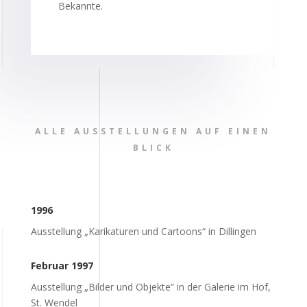
Bekannte.
ALLE AUSSTELLUNGEN AUF EINEN
BLICK
1996
Ausstellung „Karikaturen und Cartoons“ in Dillingen
Februar 1997
Ausstellung „Bilder und Objekte“ in der Galerie im Hof,
St. Wendel