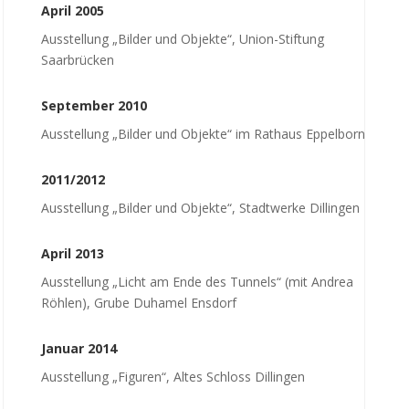
April 2005
Ausstellung „Bilder und Objekte“, Union-Stiftung
Saarbrücken
September 2010
Ausstellung „Bilder und Objekte“ im Rathaus Eppelborn
2011/2012
Ausstellung „Bilder und Objekte“, Stadtwerke Dillingen
April 2013
Ausstellung „Licht am Ende des Tunnels“ (mit Andrea
Röhlen), Grube Duhamel Ensdorf
Januar 2014
Ausstellung „Figuren“, Altes Schloss Dillingen