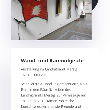
Wand- und Raumobjekte
Ausstellung im Landratsamt Merzig
16.01 – 1.03.2018
Seine letzte Ausstellung präsentierte Alois
Berg in den Räumlichkeiten des
Landratsamts Merzig. Zur Vernissage am
18. Januar 2018 kamen zahlreiche
Kunstinteressierte sowie Freunde und